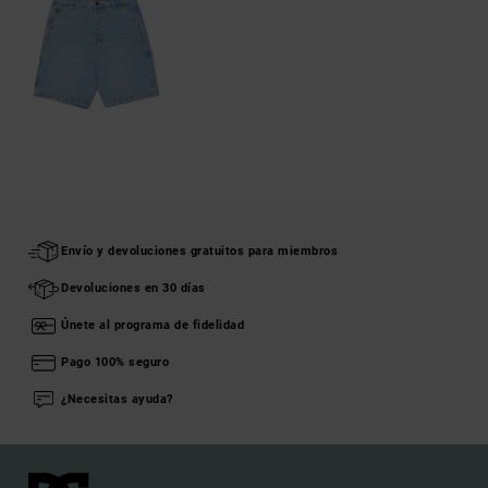
Envío y devoluciones gratuitos para miembros
Devoluciones en 30 días
Únete al programa de fidelidad
Pago 100% seguro
¿Necesitas ayuda?