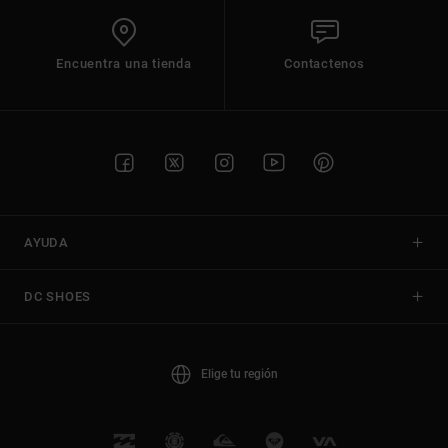
Encuentra una tienda
Contactenos
AYUDA
DC SHOES
Elige tu región