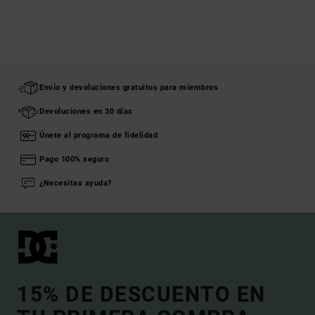
Envío y devoluciones gratuitos para miembros
Devoluciones en 30 días
Únete al programa de fidelidad
Pago 100% seguro
¿Necesitas ayuda?
15% DE DESCUENTO EN