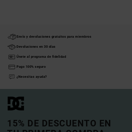
Envío y devoluciones gratuitos para miembros
Devoluciones en 30 días
Únete al programa de fidelidad
Pago 100% seguro
¿Necesitas ayuda?
15% DE DESCUENTO EN