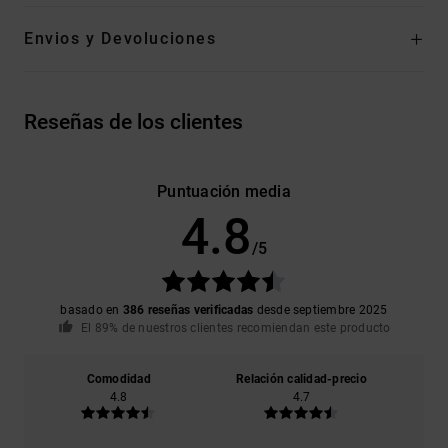
Envios y Devoluciones
Reseñas de los clientes
Puntuación media
4.8
/5
basado en
386 reseñas verificadas
desde septiembre 2025
El 89% de nuestros clientes recomiendan este producto
Comodidad
Relación calidad-precio
4.8
4.7