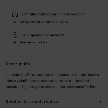
Domicilio o Entrega en punto de recogida
Entrega prevista a partir del
11 agosto
Ver disponibilidad en tienda
Seleccione una talla
Descripción
Las Court Graffik evolucionan continuamente. Nuestro modelo
clásico y abullonado se renueva con colores de tendencia,
llamativos logos DC y materiales que no encontrarás fácilmente.
Detalles & características