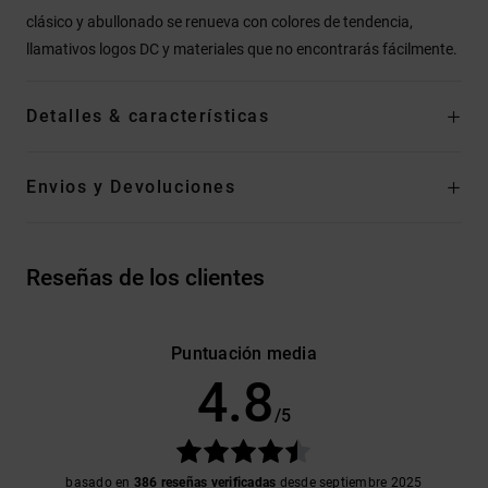
clásico y abullonado se renueva con colores de tendencia,
llamativos logos DC y materiales que no encontrarás fácilmente.
Detalles & características
Envios y Devoluciones
Reseñas de los clientes
Puntuación media
4.8
/5
basado en
386 reseñas verificadas
desde septiembre 2025