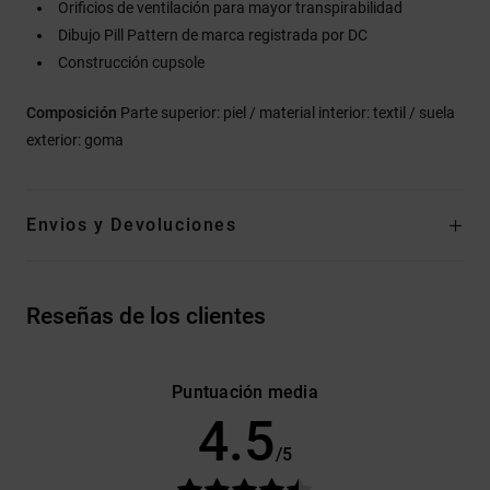
Orificios de ventilación para mayor transpirabilidad
Dibujo Pill Pattern de marca registrada por DC
Construcción cupsole
Composición
Parte superior: piel / material interior: textil / suela
exterior: goma
Envios y Devoluciones
Reseñas de los clientes
Puntuación media
4.5
/5