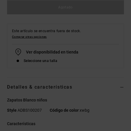
Agotado
Este artículo se encuentra fuera de stock.
Comprar otras opciones
Ver disponibilidad en tienda
Seleccione una talla
Detalles & características
Zapatos Blanco niños
Style
ADBS100207
Código de color
xwbg
Características