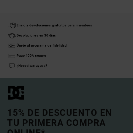
Envío y devoluciones gratuitos para miembros
Devoluciones en 30 días
Únete al programa de fidelidad
Pago 100% seguro
¿Necesitas ayuda?
15% DE DESCUENTO EN
TU PRIMERA COMPRA
ONLINE*