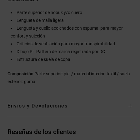
Parte superior de nobuk y/o cuero
Lengüeta de malla ligera
Lengüeta y cuello acolchados con espuma, para mayor
confort y sujeción
Orificios de ventilación para mayor transpirabilidad
Dibujo Pill Pattern de marca registrada por DC
Estructura de suela de copa
Composición
Parte superior: piel / material interior: textil / suela
exterior: goma
Envios y Devoluciones
Reseñas de los clientes