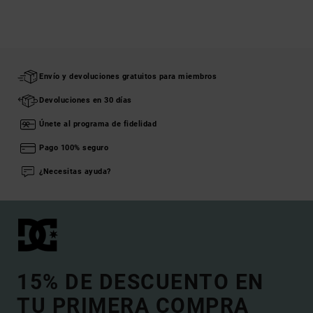
Envío y devoluciones gratuitos para miembros
Devoluciones en 30 días
Únete al programa de fidelidad
Pago 100% seguro
¿Necesitas ayuda?
15% DE DESCUENTO EN
TU PRIMERA COMPRA