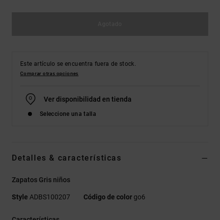
Agotado
Este artículo se encuentra fuera de stock.
Comprar otras opciones
Ver disponibilidad en tienda
Seleccione una talla
Detalles & características
Zapatos Gris niños
Style
ADBS100207
Código de color
go6
Características