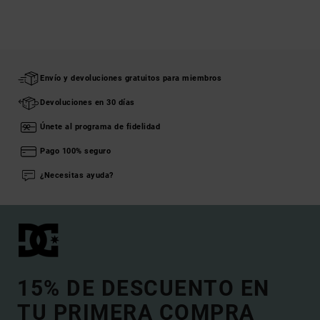
Envío y devoluciones gratuitos para miembros
Devoluciones en 30 días
Únete al programa de fidelidad
Pago 100% seguro
¿Necesitas ayuda?
15% DE DESCUENTO EN
TU PRIMERA COMPRA