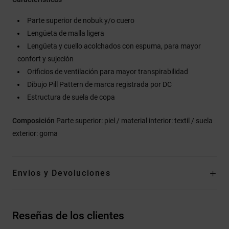
Parte superior de nobuk y/o cuero
Lengüeta de malla ligera
Lengüeta y cuello acolchados con espuma, para mayor
confort y sujeción
Orificios de ventilación para mayor transpirabilidad
Dibujo Pill Pattern de marca registrada por DC
Estructura de suela de copa
Composición
Parte superior: piel / material interior: textil / suela
exterior: goma
Envios y Devoluciones
Reseñas de los clientes