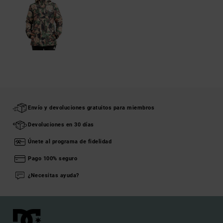
Envío y devoluciones gratuitos para miembros
Devoluciones en 30 días
Únete al programa de fidelidad
Pago 100% seguro
¿Necesitas ayuda?