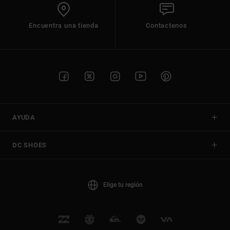
Encuentra una tienda
Contactenos
AYUDA
DC SHOES
Elige tu región