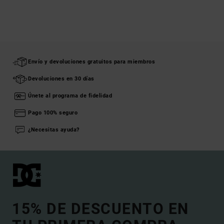
Envío y devoluciones gratuitos para miembros
Devoluciones en 30 días
Únete al programa de fidelidad
Pago 100% seguro
¿Necesitas ayuda?
15% DE DESCUENTO EN