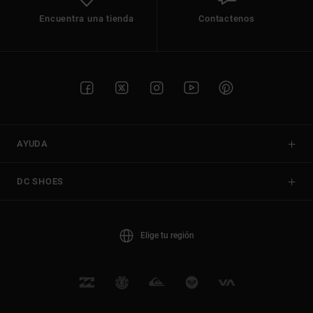
Encuentra una tienda
Contactenos
AYUDA
DC SHOES
Elige tu región