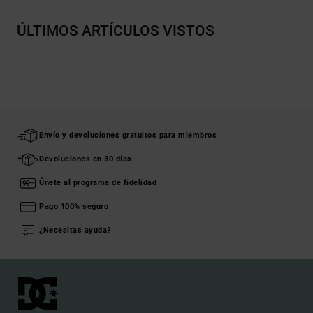
ÚLTIMOS ARTÍCULOS VISTOS
Envío y devoluciones gratuitos para miembros
Devoluciones en 30 días
Únete al programa de fidelidad
Pago 100% seguro
¿Necesitas ayuda?