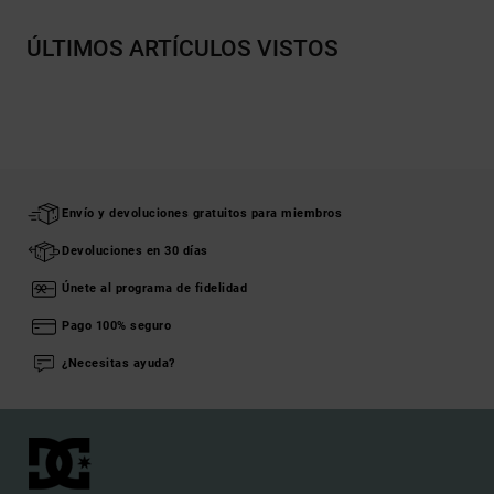
ÚLTIMOS ARTÍCULOS VISTOS
Envío y devoluciones gratuitos para miembros
Devoluciones en 30 días
Únete al programa de fidelidad
Pago 100% seguro
¿Necesitas ayuda?