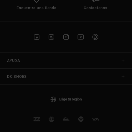
Encuentra una tienda
Contactenos
AYUDA
DC SHOES
Elige tu región