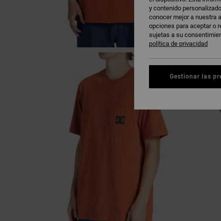
y contenido personalizado
conocer mejor a nuestra a
opciones para aceptar o r
sujetas a su consentimie
política de privacidad
Gestionar las pr