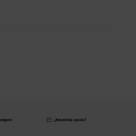
seguro
¿Necesitas ayuda?