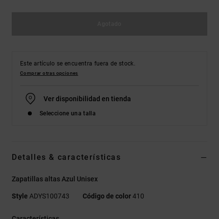
Agotado
Este artículo se encuentra fuera de stock.
Comprar otras opciones
Ver disponibilidad en tienda
Seleccione una talla
Detalles & características
Zapatillas altas Azul Unisex
Style
ADYS100743
Código de color
410
Características