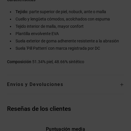
Tejido:
parte superior de piel, nobuck, ante o malla
Cuello y lengüeta cómodos, acolchados con espuma
Tejido interior de malla, mayor confort
Plantilla envolvente EVA
Suela exterior de goma adherente resistente a la abrasión
Suela 'Pill Pattern' con marca registrada por DC
Composición
51.34% piel, 48.66% sintético
Envios y Devoluciones
Reseñas de los clientes
Puntuación media