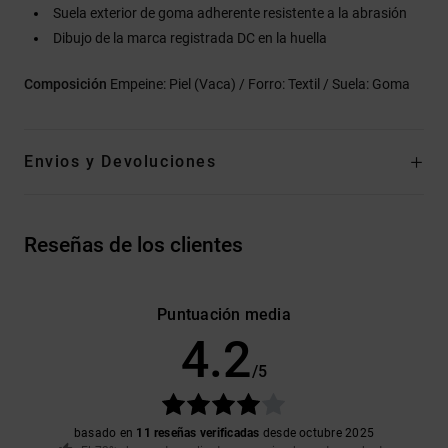
Suela exterior de goma adherente resistente a la abrasión
Dibujo de la marca registrada DC en la huella
Composición
Empeine: Piel (Vaca) / Forro: Textil / Suela: Goma
Envios y Devoluciones
Reseñas de los clientes
Puntuación media
4.2
/5
basado en
11 reseñas verificadas
desde octubre 2025