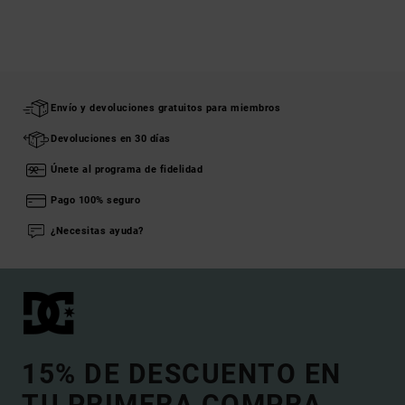
Envío y devoluciones gratuitos para miembros
Devoluciones en 30 días
Únete al programa de fidelidad
Pago 100% seguro
¿Necesitas ayuda?
15% DE DESCUENTO EN
TU PRIMERA COMPRA