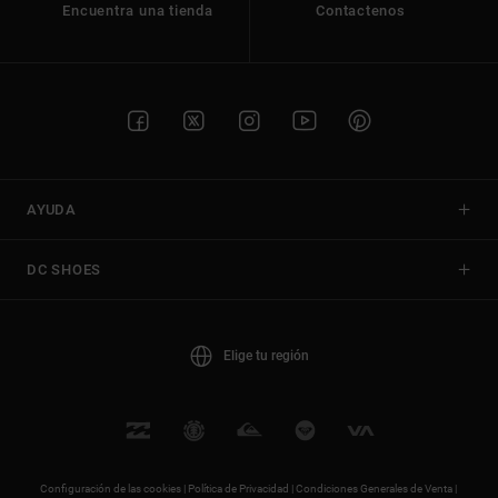
Encuentra una tienda
Contactenos
AYUDA
DC SHOES
Elige tu región
Configuración de las cookies |
Política de Privacidad |
Condiciones Generales de Venta |