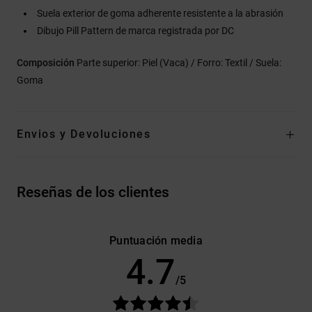
Suela exterior de goma adherente resistente a la abrasión
Dibujo Pill Pattern de marca registrada por DC
Composición
Parte superior: Piel (Vaca) / Forro: Textil / Suela:
Goma
Envios y Devoluciones
Reseñas de los clientes
Puntuación media
4.7
/5