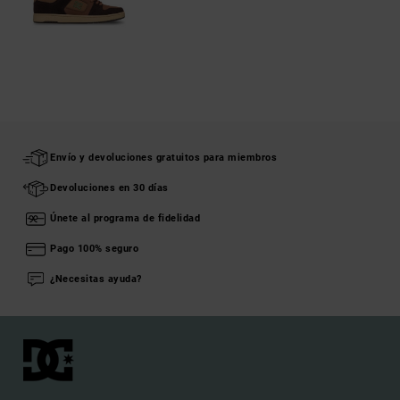
Envío y devoluciones gratuitos para miembros
Devoluciones en 30 días
Únete al programa de fidelidad
Pago 100% seguro
¿Necesitas ayuda?