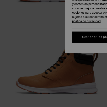
y contenido personalizado
conocer mejor a nuestra a
opciones para aceptar o r
sujetas a su consentimie
política de privacidad
Gestionar las pr