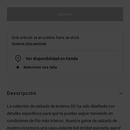
Agotado
Este artículo se encuentra fuera de stock.
Comprar otras opciones
Ver disponibilidad en tienda
Seleccione una talla
Descripción
La colección de calzado de invierno DC ha sido diseñada con
detalles específicos para que te puedas seguir moviendo en
condiciones de frío más intenso. Nuestra gama de calzado de
invierno incorpora una capa aislante foil strobel que evita que el