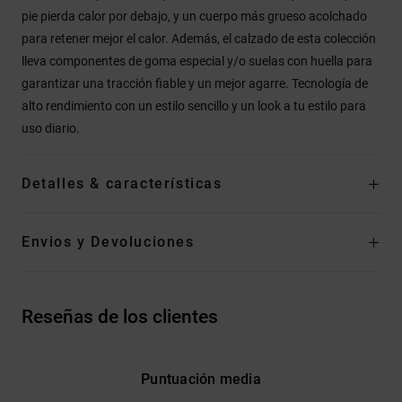
pie pierda calor por debajo, y un cuerpo más grueso acolchado
para retener mejor el calor. Además, el calzado de esta colección
lleva componentes de goma especial y/o suelas con huella para
garantizar una tracción fiable y un mejor agarre. Tecnología de
alto rendimiento con un estilo sencillo y un look a tu estilo para
uso diario.
Detalles & características
Envios y Devoluciones
Reseñas de los clientes
Puntuación media