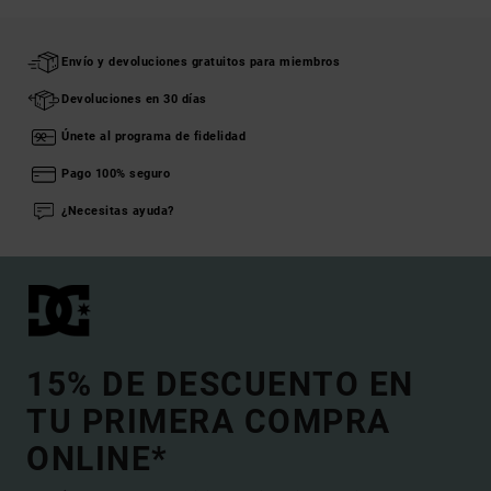
Envío y devoluciones gratuitos para miembros
Devoluciones en 30 días
Únete al programa de fidelidad
Pago 100% seguro
¿Necesitas ayuda?
15% DE DESCUENTO EN
TU PRIMERA COMPRA
ONLINE*