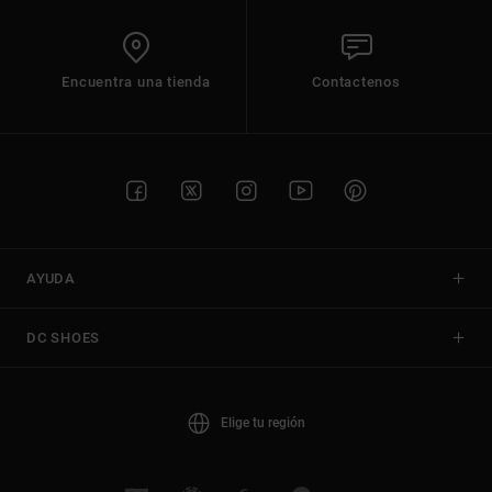
Encuentra una tienda
Contactenos
AYUDA
DC SHOES
Elige tu región