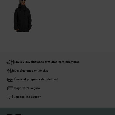
Envío y devoluciones gratuitos para miembros
Devoluciones en 30 días
Únete al programa de fidelidad
Pago 100% seguro
¿Necesitas ayuda?