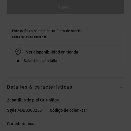
Agotado
Este artículo se encuentra fuera de stock.
Comprar otras opciones
Ver disponibilidad en tienda
Seleccione una talla
Detalles & características
Zapatillas de piel Gris niños
Style
ADBS300256
Código de color
xssr
Características