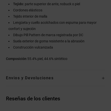
Tejido:
parte superior de ante, nobuck o piel
Cordones elásticos
Tejido interior de malla
Lengüeta y cuello acolchados con espuma para mayor
confort y sujeción
Dibujo Pill Pattern de marca registrada por DC
Suela exterior de goma resistente a la abrasión
Construcción vulcanizada
Composición
55.4% piel, 44.6% sintético
Envios y Devoluciones
Reseñas de los clientes