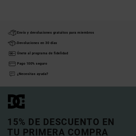
Envío y devoluciones gratuitos para miembros
Devoluciones en 30 días
Únete al programa de fidelidad
Pago 100% seguro
¿Necesitas ayuda?
15% DE DESCUENTO EN
TU PRIMERA COMPRA