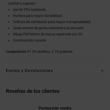
confort y sujeción
ojal de TPU moldeado
Puntera para mayor durabilidad
Orificios de ventilación para mayor transpirabilidad
Suela exterior de goma resistente a la abrasión
Dibujo Pill Pattern de marca registrada por DC
Construcción cupsole
Composición
97.3% sintético, 2.7% poliéster
Envios y Devoluciones
Reseñas de los clientes
Puntuación media