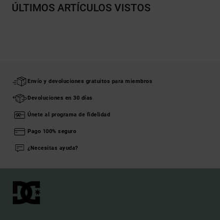
ÚLTIMOS ARTÍCULOS VISTOS
Envío y devoluciones gratuitos para miembros
Devoluciones en 30 días
Únete al programa de fidelidad
Pago 100% seguro
¿Necesitas ayuda?