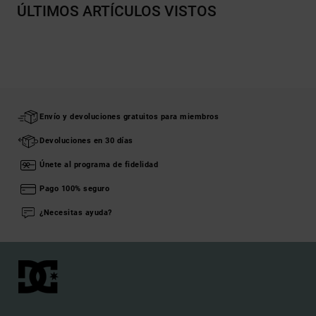
ÚLTIMOS ARTÍCULOS VISTOS
Envío y devoluciones gratuitos para miembros
Devoluciones en 30 días
Únete al programa de fidelidad
Pago 100% seguro
¿Necesitas ayuda?