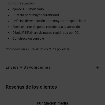
confort y sujeción
ojal de TPU moldeado
Puntera para mayor durabilidad
Orificios de ventilación para mayor transpirabilidad
Suela exterior de goma resistente a la abrasión
Dibujo Pill Pattern de marca registrada por DC
Construcción cupsole
Composición
97.3% sintético, 2.7% poliéster
Envios y Devoluciones
Reseñas de los clientes
Puntuación media