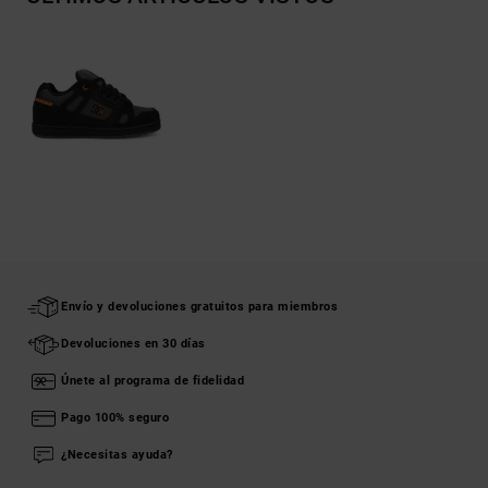
Envío y devoluciones gratuitos para miembros
Devoluciones en 30 días
Únete al programa de fidelidad
Pago 100% seguro
¿Necesitas ayuda?