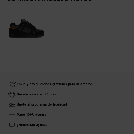
Envío y devoluciones gratuitos para miembros
Devoluciones en 30 días
Únete al programa de fidelidad
Pago 100% seguro
¿Necesitas ayuda?