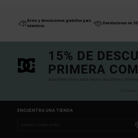
Envío y devoluciones gratuitos para
Devoluciones en 30
miembros
15% DE DESC
PRIMERA COM
Suscríbete ahora para recibir las ultimas informa
(*) Oferta
ENCUENTRA UNA TIENDA