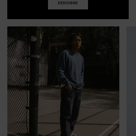
DESCUBRE