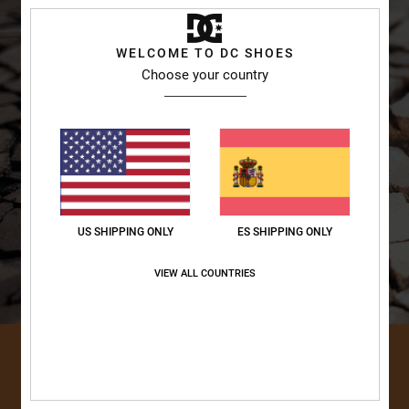
WELCOME TO DC SHOES
Choose your country
US SHIPPING ONLY
ES SHIPPING ONLY
VIEW ALL COUNTRIES
DESCUBRIR