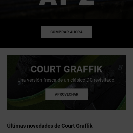
COMPRAR AHORA
COURT GRAFFIK
Una versión fresca de un clásico DC revisitado.
APROVECHAR
Últimas novedades de Court Graffik