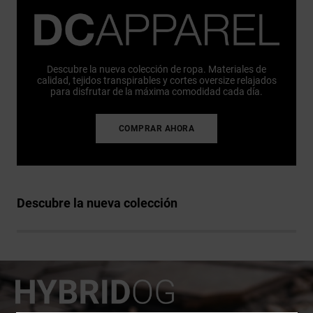
Descubre la nueva colección de ropa. Materiales de
calidad, tejidos transpirables y cortes oversize relajados
para disfrutar de la máxima comodidad cada día.
COMPRAR AHORA
Descubre la nueva colección