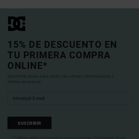
15% DE DESCUENTO EN
TU PRIMERA COMPRA
ONLINE*
Suscríbete ahora para recibir las ultimas informaciones y
ofertas exclusivas.
SUSCRIBIR
(*) Oferta valida online para los nuevos inscritos. Condiciones de uso