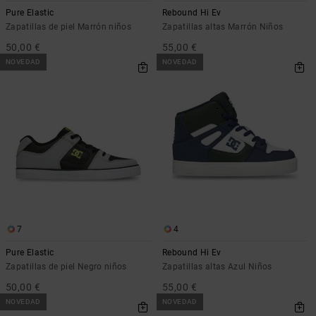
Pure Elastic
Rebound Hi Ev
Zapatillas de piel Marrón niños
Zapatillas altas Marrón Niños
50,00 €
55,00 €
NOVEDAD
NOVEDAD
7
4
Pure Elastic
Rebound Hi Ev
Zapatillas de piel Negro niños
Zapatillas altas Azul Niños
50,00 €
55,00 €
NOVEDAD
NOVEDAD