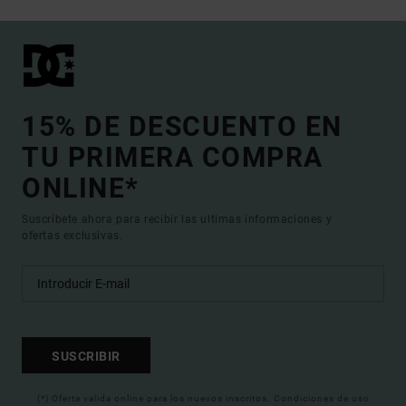
15% DE DESCUENTO EN
TU PRIMERA COMPRA
ONLINE*
Suscríbete ahora para recibir las ultimas informaciones y
ofertas exclusivas.
SUSCRIBIR
(*) Oferta valida online para los nuevos inscritos. Condiciones de uso