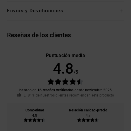
Envios y Devoluciones
Reseñas de los clientes
Puntuación media
4.8
/5
basado en
16 reseñas verificadas
desde noviembre 2025
El 81% de nuestros clientes recomiendan este producto
Comodidad
Relación calidad-precio
4.8
4.7