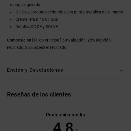
manga izquierda
Ojales y cordones redondos con punta metálica de la marca
Cremallera n.° 5 CF SAB
Detalles DC RE y SOLVE
Composición
[Tejido principal] 50% algodón, 25% algodón
reciclado, 25% poliéster reciclado
Envios y Devoluciones
Reseñas de los clientes
Puntuación media
4.8