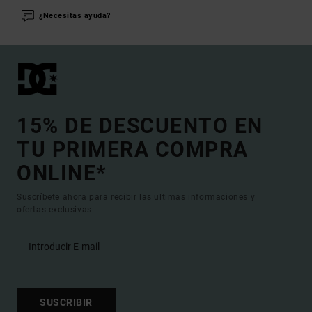
¿Necesitas ayuda?
15% DE DESCUENTO EN
TU PRIMERA COMPRA
ONLINE*
Suscríbete ahora para recibir las ultimas informaciones y
ofertas exclusivas.
SUSCRIBIR