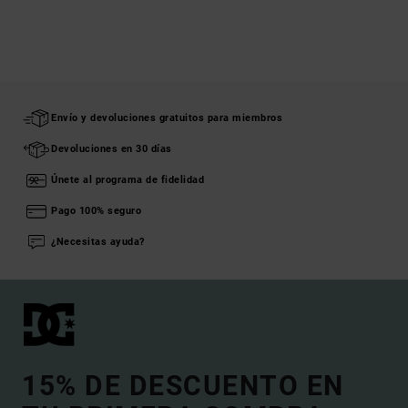
Envío y devoluciones gratuitos para miembros
Devoluciones en 30 días
Únete al programa de fidelidad
Pago 100% seguro
¿Necesitas ayuda?
15% DE DESCUENTO EN