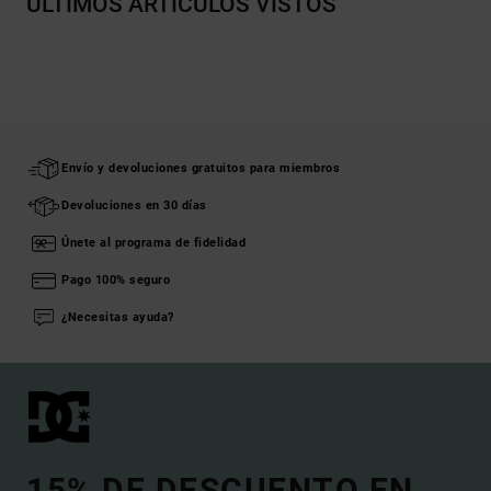
ÚLTIMOS ARTÍCULOS VISTOS
Envío y devoluciones gratuitos para miembros
Devoluciones en 30 días
Únete al programa de fidelidad
Pago 100% seguro
¿Necesitas ayuda?
15% DE DESCUENTO EN