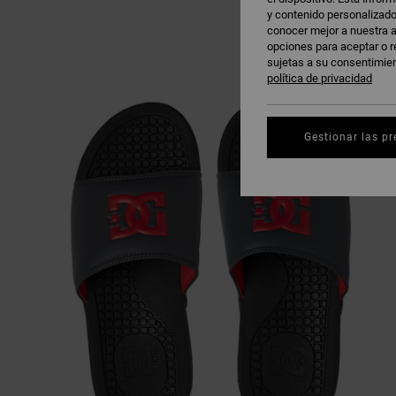
y contenido personalizado
conocer mejor a nuestra a
opciones para aceptar o r
sujetas a su consentimie
política de privacidad
Gestionar las pr