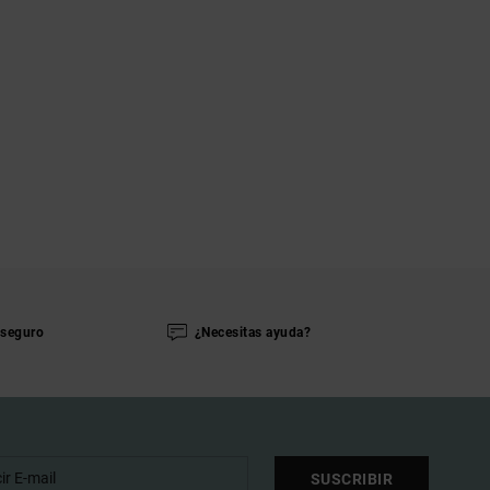
seguro
¿Necesitas ayuda?
SUSCRIBIR