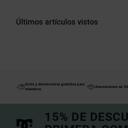
Últimos artículos vistos
Envío y devoluciones gratuitos para
Devoluciones en 30
miembros
15% DE DESC