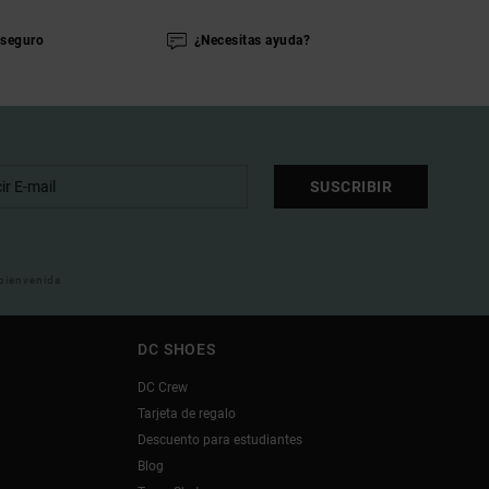
seguro
¿Necesitas ayuda?
SUSCRIBIR
 bienvenida
DC SHOES
DC Crew
Tarjeta de regalo
Descuento para estudiantes
Blog