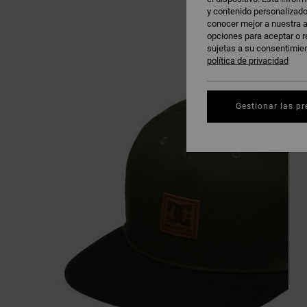
y contenido personalizado
conocer mejor a nuestra a
opciones para aceptar o r
sujetas a su consentimie
política de privacidad
Gestionar las pr