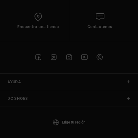
Encuentra una tienda
Contactenos
AYUDA
DC SHOES
Elige tu región