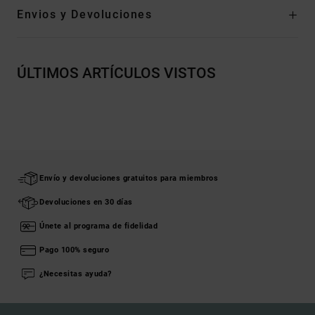
Envios y Devoluciones
ÚLTIMOS ARTÍCULOS VISTOS
Envío y devoluciones gratuitos para miembros
Devoluciones en 30 días
Únete al programa de fidelidad
Pago 100% seguro
¿Necesitas ayuda?