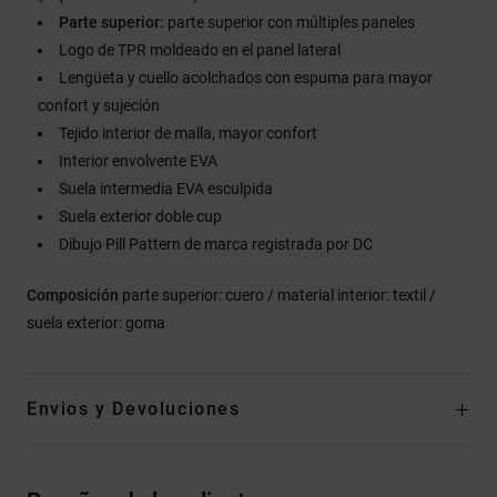
Parte superior:
parte superior con múltiples paneles
Logo de TPR moldeado en el panel lateral
Lengüeta y cuello acolchados con espuma para mayor
confort y sujeción
Tejido interior de malla, mayor confort
Interior envolvente EVA
Suela intermedia EVA esculpida
Suela exterior doble cup
Dibujo Pill Pattern de marca registrada por DC
Composición
parte superior: cuero / material interior: textil /
suela exterior: goma
Envios y Devoluciones