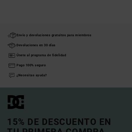
Envío y devoluciones gratuitos para miembros
Devoluciones en 30 días
Únete al programa de fidelidad
Pago 100% seguro
¿Necesitas ayuda?
15% DE DESCUENTO EN
TU PRIMERA COMPRA