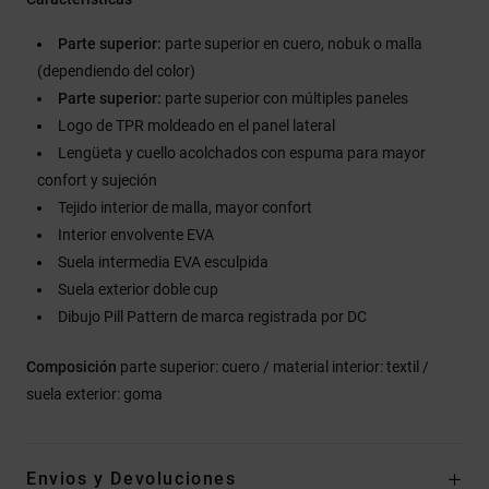
Parte superior:
parte superior en cuero, nobuk o malla
(dependiendo del color)
Parte superior:
parte superior con múltiples paneles
Logo de TPR moldeado en el panel lateral
Lengüeta y cuello acolchados con espuma para mayor
confort y sujeción
Tejido interior de malla, mayor confort
Interior envolvente EVA
Suela intermedia EVA esculpida
Suela exterior doble cup
Dibujo Pill Pattern de marca registrada por DC
Composición
parte superior: cuero / material interior: textil /
suela exterior: goma
Envios y Devoluciones