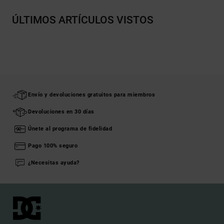
ÚLTIMOS ARTÍCULOS VISTOS
Envío y devoluciones gratuitos para miembros
Devoluciones en 30 días
Únete al programa de fidelidad
Pago 100% seguro
¿Necesitas ayuda?