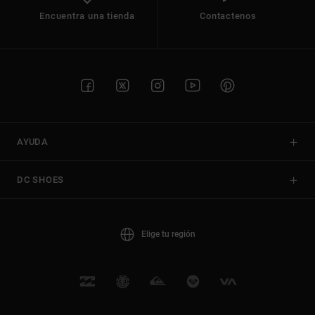
Encuentra una tienda
Contactenos
AYUDA
DC SHOES
Elige tu región