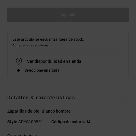
Agotado
Este artículo se encuentra fuera de stock.
Comprar otras opciones
Ver disponibilidad en tienda
Seleccione una talla
Detalles & características
Zapatillas de piel Blanco hombre
Style
ADYS100551
Código de color
wd4
Características