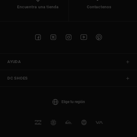
Encuentra una tienda
Contactenos
AYUDA
DC SHOES
Elige tu región