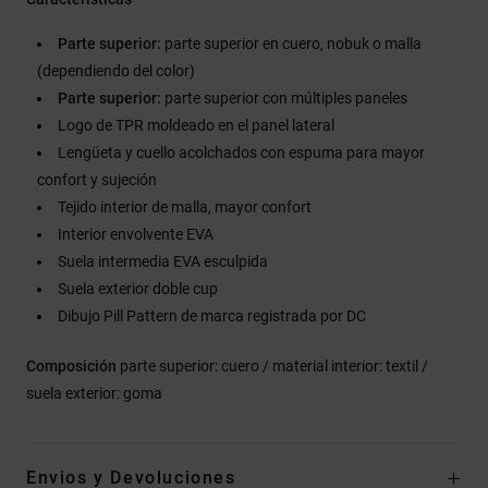
Parte superior:
parte superior en cuero, nobuk o malla
(dependiendo del color)
Parte superior:
parte superior con múltiples paneles
Logo de TPR moldeado en el panel lateral
Lengüeta y cuello acolchados con espuma para mayor
confort y sujeción
Tejido interior de malla, mayor confort
Interior envolvente EVA
Suela intermedia EVA esculpida
Suela exterior doble cup
Dibujo Pill Pattern de marca registrada por DC
Composición
parte superior: cuero / material interior: textil /
suela exterior: goma
Envios y Devoluciones