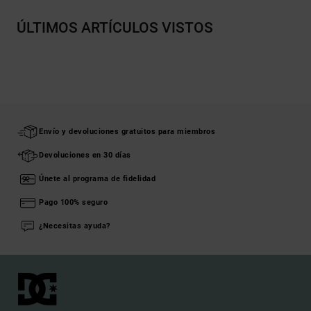
ÚLTIMOS ARTÍCULOS VISTOS
Envío y devoluciones gratuitos para miembros
Devoluciones en 30 días
Únete al programa de fidelidad
Pago 100% seguro
¿Necesitas ayuda?