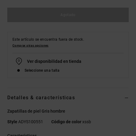
Agotado
Este artículo se encuentra fuera de stock.
Comprar otras opciones
Ver disponibilidad en tienda
Seleccione una talla
Detalles & características
Zapatillas de piel Gris hombre
Style
ADYS100551
Código de color
xssb
Características