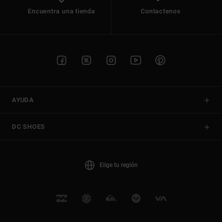
Encuentra una tienda
Contactenos
AYUDA
DC SHOES
Elige tu región