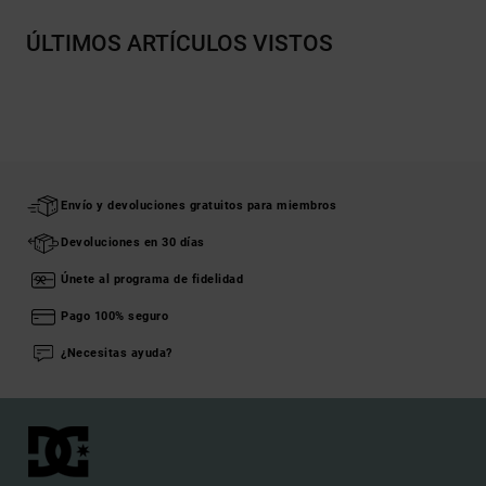
ÚLTIMOS ARTÍCULOS VISTOS
Envío y devoluciones gratuitos para miembros
Devoluciones en 30 días
Únete al programa de fidelidad
Pago 100% seguro
¿Necesitas ayuda?