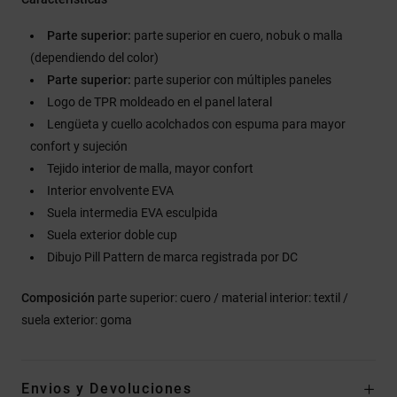
Parte superior:
parte superior en cuero, nobuk o malla
(dependiendo del color)
Parte superior:
parte superior con múltiples paneles
Logo de TPR moldeado en el panel lateral
Lengüeta y cuello acolchados con espuma para mayor
confort y sujeción
Tejido interior de malla, mayor confort
Interior envolvente EVA
Suela intermedia EVA esculpida
Suela exterior doble cup
Dibujo Pill Pattern de marca registrada por DC
Composición
parte superior: cuero / material interior: textil /
suela exterior: goma
Envios y Devoluciones