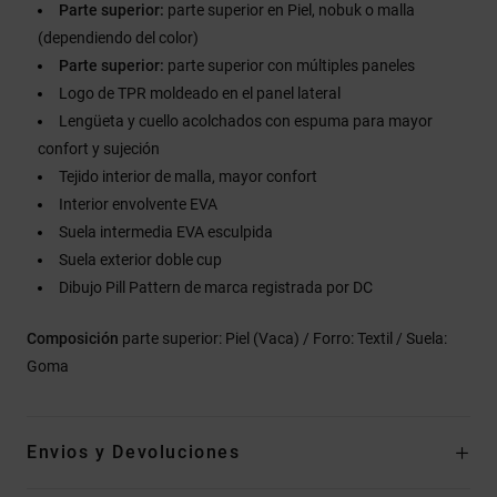
Parte superior:
parte superior en Piel, nobuk o malla
(dependiendo del color)
Parte superior:
parte superior con múltiples paneles
Logo de TPR moldeado en el panel lateral
Lengüeta y cuello acolchados con espuma para mayor
confort y sujeción
Tejido interior de malla, mayor confort
Interior envolvente EVA
Suela intermedia EVA esculpida
Suela exterior doble cup
Dibujo Pill Pattern de marca registrada por DC
Composición
parte superior: Piel (Vaca) / Forro: Textil / Suela:
Goma
Envios y Devoluciones