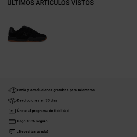
ÚLTIMOS ARTÍCULOS VISTOS
Envío y devoluciones gratuitos para miembros
Devoluciones en 30 días
Únete al programa de fidelidad
Pago 100% seguro
¿Necesitas ayuda?