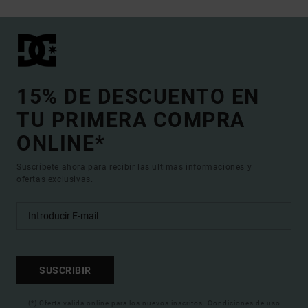
15% DE DESCUENTO EN
TU PRIMERA COMPRA
ONLINE*
Suscríbete ahora para recibir las ultimas informaciones y
ofertas exclusivas.
SUSCRIBIR
(*) Oferta valida online para los nuevos inscritos. Condiciones de uso