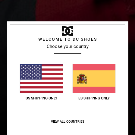
WELCOME TO DC SHOES
Choose your country
US SHIPPING ONLY
ES SHIPPING ONLY
VIEW ALL COUNTRIES