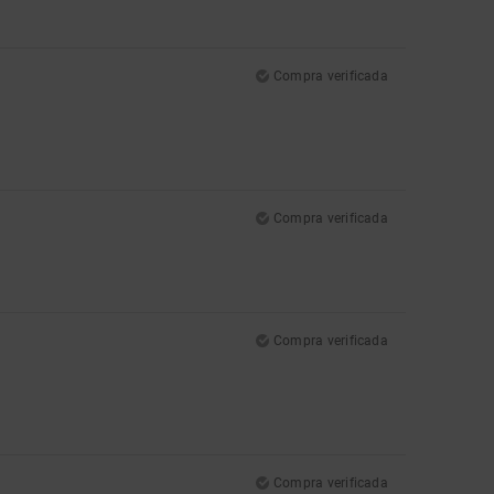
Compra verificada
Compra verificada
Compra verificada
Compra verificada