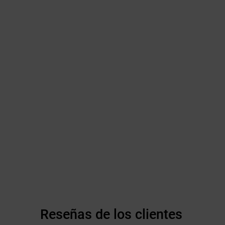
Reseñas de los clientes