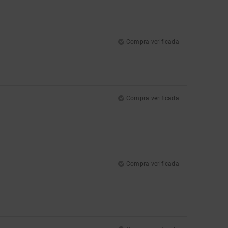
Compra verificada
Compra verificada
Compra verificada