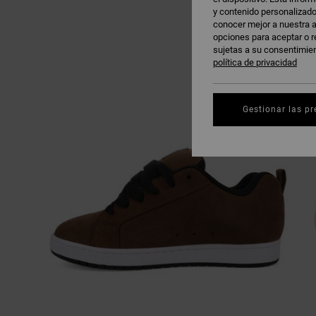
y contenido personalizado
conocer mejor a nuestra a
opciones para aceptar o r
sujetas a su consentimie
política de privacidad
Gestionar las pr