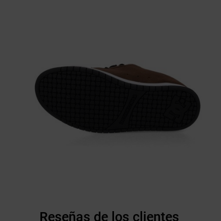
Reseñas de los clientes