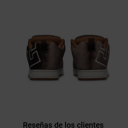
Reseñas de los clientes