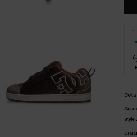
Deta
Zapati
Style
Caract