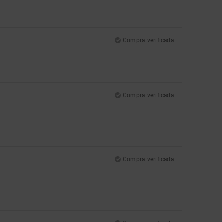
Compra verificada
Compra verificada
Compra verificada