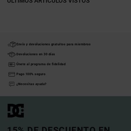
ÚLTIMOS ARTÍCULOS VISTOS
Envío y devoluciones gratuitos para miembros
Devoluciones en 30 días
Únete al programa de fidelidad
Pago 100% seguro
¿Necesitas ayuda?
15% DE DESCUENTO EN