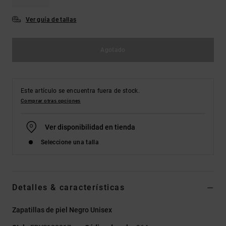
Ver guía de tallas
Agotado
Este artículo se encuentra fuera de stock.
Comprar otras opciones
Ver disponibilidad en tienda
Seleccione una talla
Detalles & características
Zapatillas de piel Negro Unisex