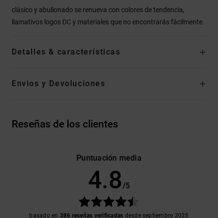
clásico y abullonado se renueva con colores de tendencia,
llamativos logos DC y materiales que no encontrarás fácilmente.
Detalles & características
Envios y Devoluciones
Reseñas de los clientes
Puntuación media
4.8
/5
basado en
386 reseñas verificadas
desde septiembre 2025