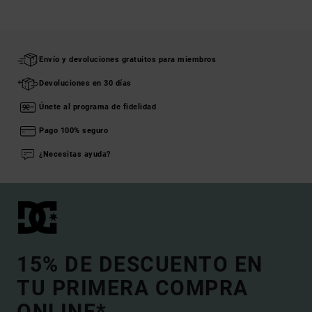
Envío y devoluciones gratuitos para miembros
Devoluciones en 30 días
Únete al programa de fidelidad
Pago 100% seguro
¿Necesitas ayuda?
15% DE DESCUENTO EN
TU PRIMERA COMPRA
ONLINE*