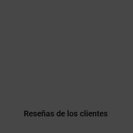
Reseñas de los clientes