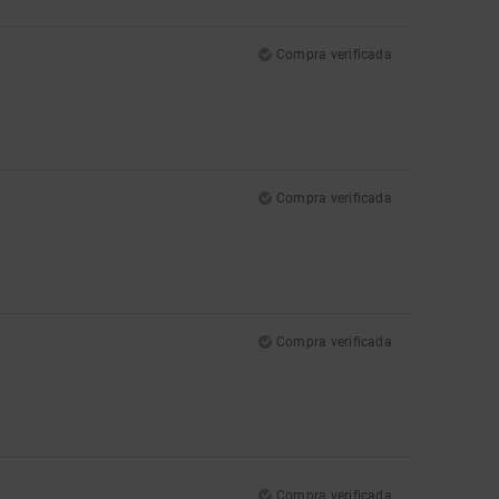
Compra verificada
Compra verificada
Compra verificada
Compra verificada