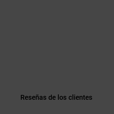
Reseñas de los clientes