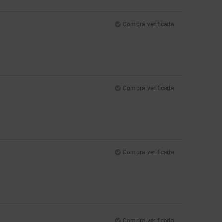
Compra verificada
Compra verificada
Compra verificada
Compra verificada